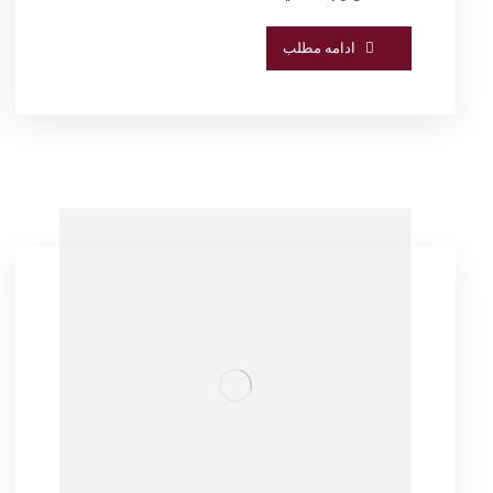
ادامه مطلب