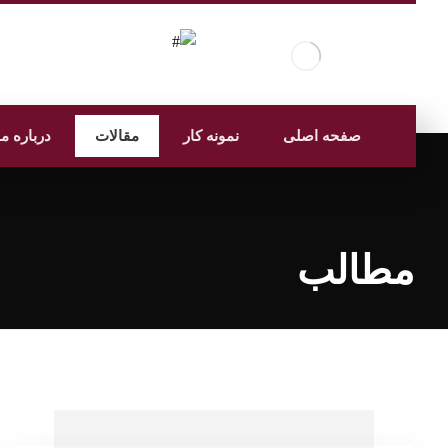
صفحه اصلی
نمونه کار
مقالات
درباره ما
مطالب