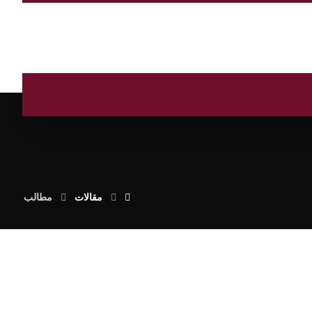
مقالات
مطالب