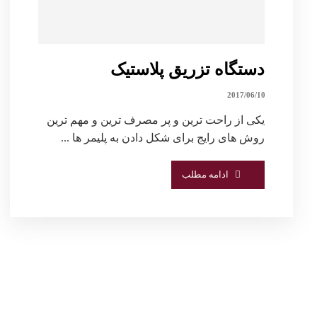
دستگاه تزریق پلاستیک
2017/06/10
یکی از راحت ترین و پر مصرف ترین و مهم ترین
روش های رایج برای شکل دادن به پلیمر ها ...
ادامه مطلب