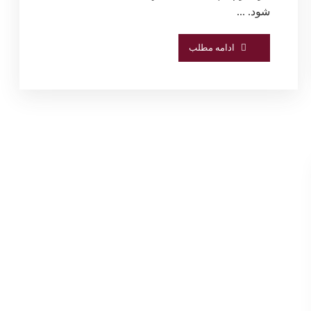
شود. ...
ادامه مطلب