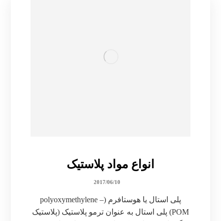
انواع مواد پلاستیک
2017/06/10
پلى استال یا هوستافرم (polyoxymethylene –
POM) پلی استال به عنوان ترمو پلاستیک (پلاستیک