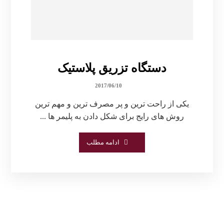
دستگاه تزریق پلاستیک
2017/06/10
یکی از راحت ترین و پر مصرف ترین و مهم ترین
روش های رایج برای شکل دادن به پلیمر ها ...
ادامه مطلب