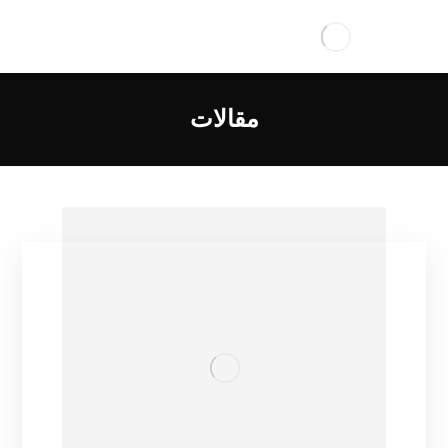
مقالات