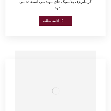
گرمانرم) ، پلاستیک های مهندسی استفاده می
شود. ...
ادامه مطلب