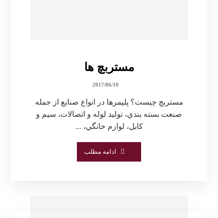
مستربچ ها
2017/06/10
مستربچ چیست؟ پليمرها در انواع صنايع از جمله
صنعت بسته بندي، توليد لوله و اتصالات، سيم و
كابل، لوازم خانگي، ...
ادامه مطلب