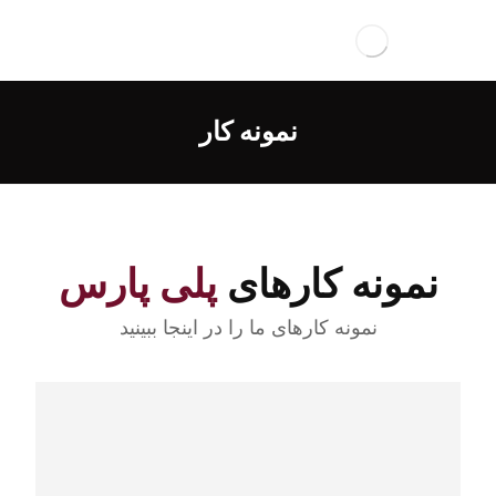
نمونه کار
نمونه کارهای
پلی پارس
نمونه کارهای ما را در اینجا ببینید