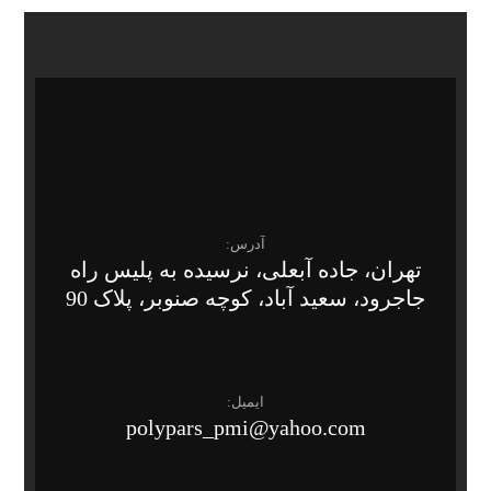
آدرس:
تهران، جاده آبعلی، نرسیده به پلیس راه
جاجرود، سعید آباد، کوچه صنوبر، پلاک 90
ایمیل:
polypars_pmi@yahoo.com